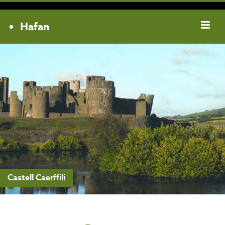
Hafan
Castell Caerffili