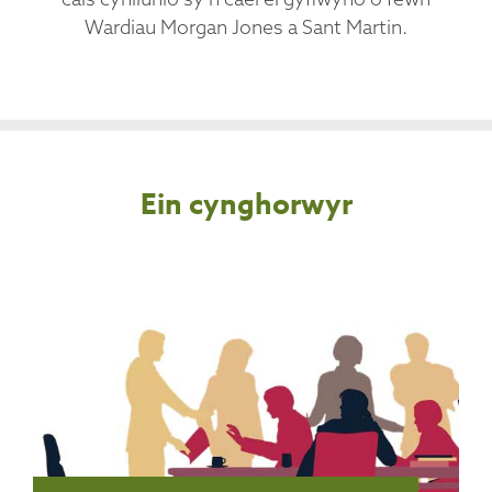
Wardiau Morgan Jones a Sant Martin.
Ein cynghorwyr